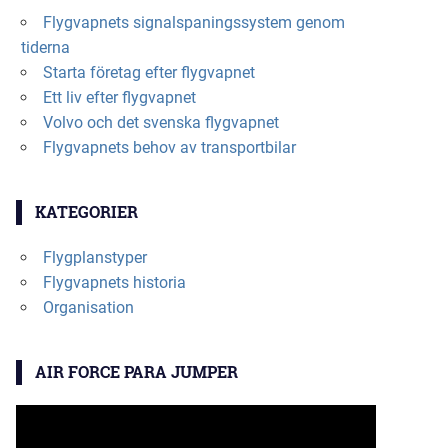
Flygvapnets signalspaningssystem genom
tiderna
Starta företag efter flygvapnet
Ett liv efter flygvapnet
Volvo och det svenska flygvapnet
Flygvapnets behov av transportbilar
KATEGORIER
Flygplanstyper
Flygvapnets historia
Organisation
AIR FORCE PARA JUMPER
Videospelare