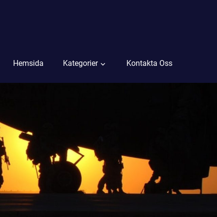
Hemsida
Kategorier
Kontakta Oss