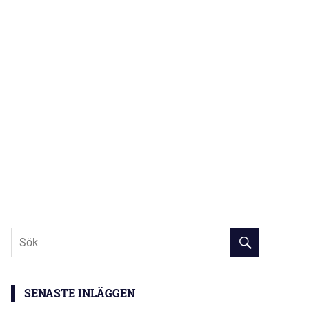
SENASTE INLÄGGEN