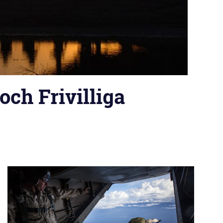
och Frivilliga